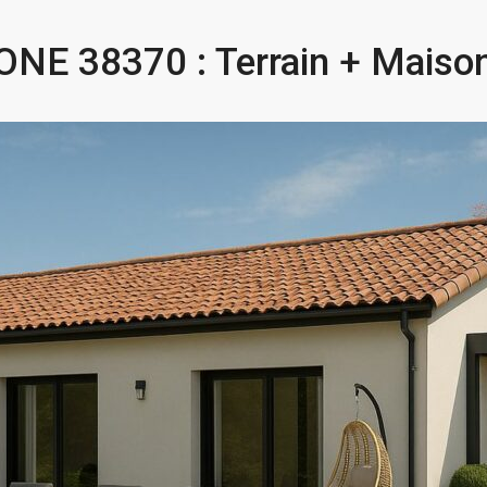
NE 38370 : Terrain + Maiso