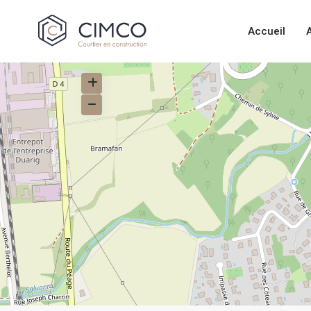
Accueil