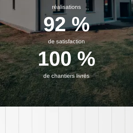
réalisations
92
 %
de satisfaction
100
 %
de chantiers livrés