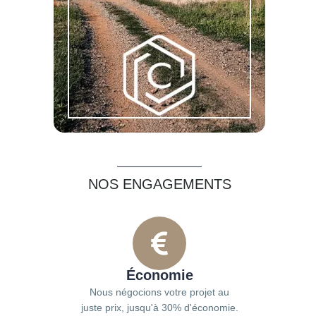
NOS ENGAGEMENTS
Économie
Nous négocions votre projet au
juste prix, jusqu'à 30% d'économie.