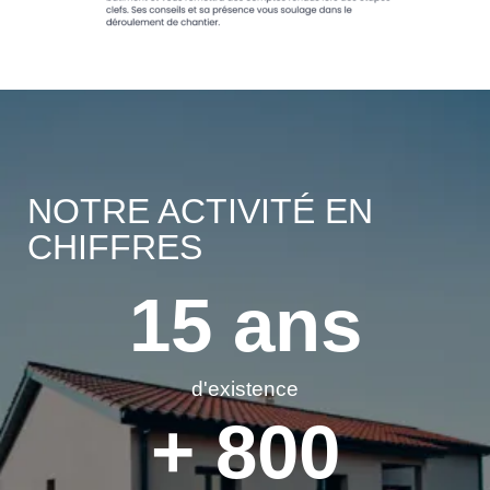
NOTRE ACTIVITÉ
EN
CHIFFRES
15
 ans
d'existence
+ 
800