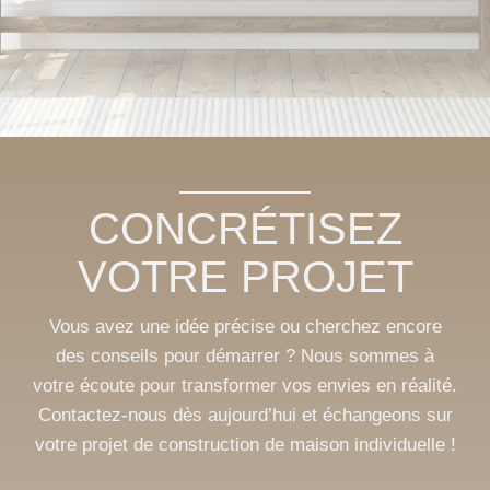
CONCRÉTISEZ
VOTRE PROJET
Vous avez une idée précise ou cherchez encore
des conseils pour démarrer ? Nous sommes à
votre écoute pour transformer vos envies en réalité.
Contactez-nous dès aujourd’hui et échangeons sur
votre projet de construction de maison individuelle !