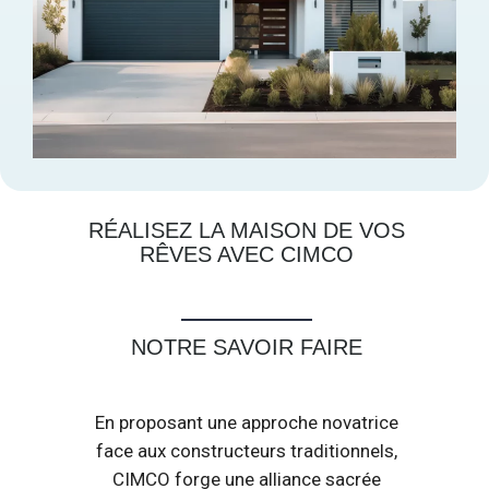
RÉALISEZ LA MAISON DE VOS
RÊVES AVEC CIMCO
NOTRE SAVOIR FAIRE
En proposant une approche novatrice
face aux constructeurs traditionnels,
CIMCO forge une alliance sacrée