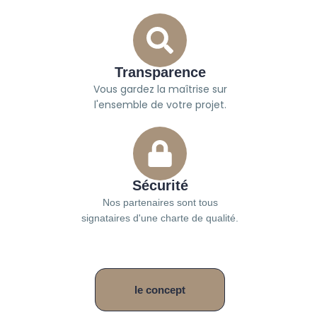
Transparence
Vous gardez la maîtrise sur
l'ensemble de votre projet.
Sécurité
Nos partenaires sont tous
signataires d'une charte de qualité.
le concept