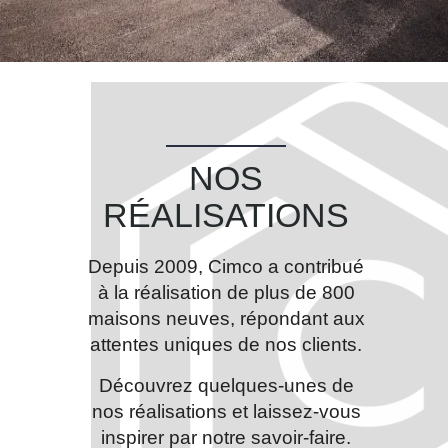
NOS
RÉALISATIONS
Depuis 2009, Cimco a contribué
à la réalisation de plus de 800
maisons neuves, répondant aux
attentes uniques de nos clients.
Découvrez quelques-unes de
nos réalisations et laissez-vous
inspirer par notre savoir-faire.