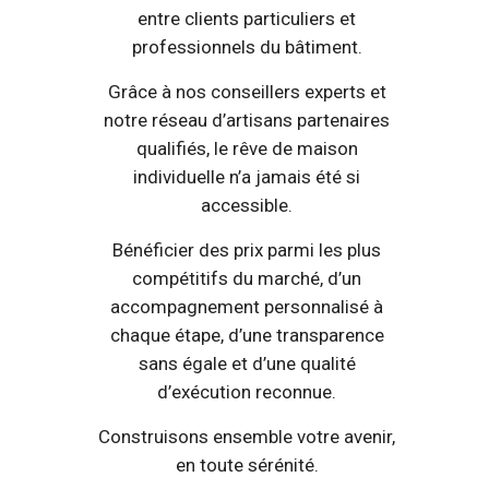
entre clients particuliers et
professionnels du bâtiment.
Grâce à nos conseillers experts et
notre réseau d’artisans partenaires
qualifiés, le rêve de maison
individuelle n’a jamais été si
accessible.
Bénéficier des prix parmi les plus
compétitifs du marché, d’un
accompagnement personnalisé à
chaque étape, d’une transparence
sans égale et d’une qualité
d’exécution reconnue.
Construisons ensemble votre avenir,
en toute sérénité.