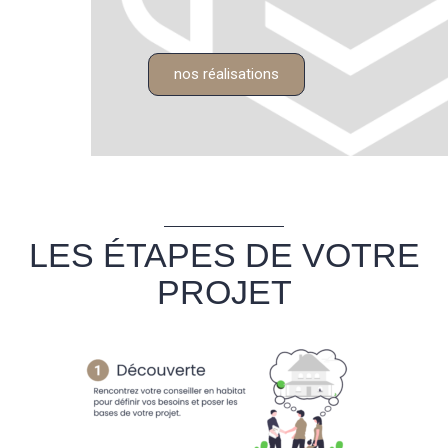
nos réalisations
LES ÉTAPES DE VOTRE
PROJET