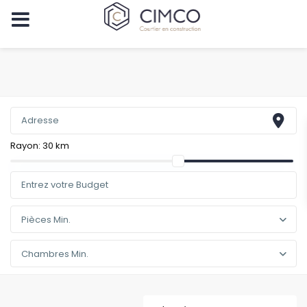
Rayon:
30 km
Pièces Min.
Chambres Min.