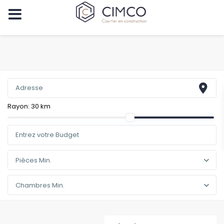
Rayon:
30 km
Pièces Min.
Chambres Min.