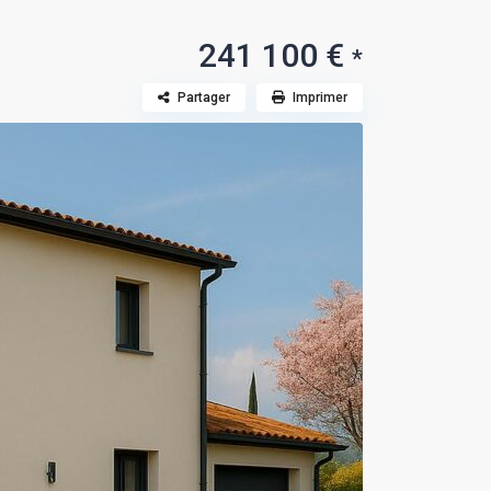
241 100 €
*
Partager
Imprimer