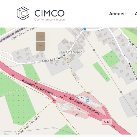
Accueil