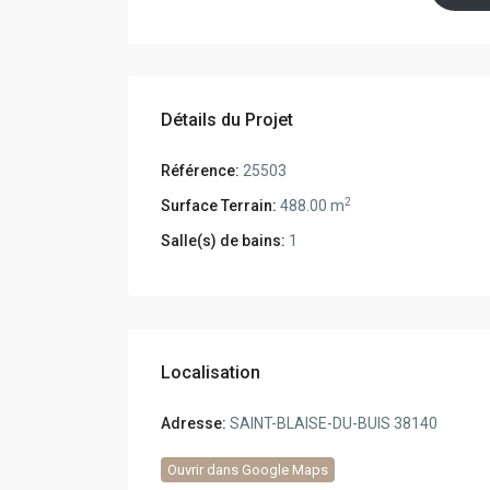
Détails du Projet
Référence:
25503
2
Surface Terrain:
488.00 m
Salle(s) de bains:
1
Localisation
Adresse:
SAINT-BLAISE-DU-BUIS 38140
Ouvrir dans Google Maps