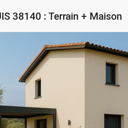
S 38140 : Terrain + Maison