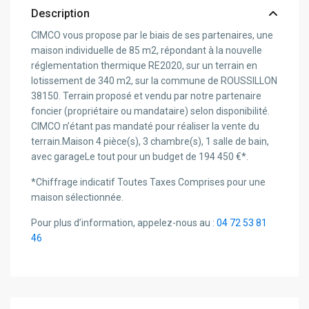
Description
CIMCO vous propose par le biais de ses partenaires, une
maison individuelle de 85 m2, répondant à la nouvelle
réglementation thermique RE2020, sur un terrain en
lotissement de 340 m2, sur la commune de ROUSSILLON
38150. Terrain proposé et vendu par notre partenaire
foncier (propriétaire ou mandataire) selon disponibilité.
CIMCO n’étant pas mandaté pour réaliser la vente du
terrain.Maison 4 pièce(s), 3 chambre(s), 1 salle de bain,
avec garageLe tout pour un budget de 194 450 €*.
*Chiffrage indicatif Toutes Taxes Comprises pour une
maison sélectionnée.
Pour plus d’information, appelez-nous au :
04 72 53 81
46