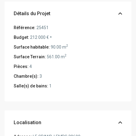
Détails du Projet
Référence:
25451
Budget:
212 000 €
*
2
Surface habitable:
90.00 m
2
Surface Terrain:
561.00 m
Pièces:
4
Chambre(s):
3
Salle(s) de bains:
1
Localisation