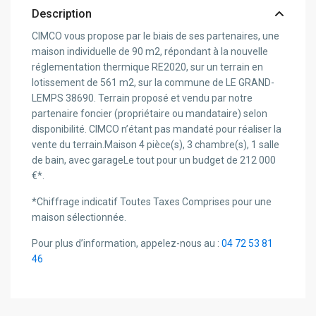
Description
CIMCO vous propose par le biais de ses partenaires, une
maison individuelle de 90 m2, répondant à la nouvelle
réglementation thermique RE2020, sur un terrain en
lotissement de 561 m2, sur la commune de LE GRAND-
LEMPS 38690. Terrain proposé et vendu par notre
partenaire foncier (propriétaire ou mandataire) selon
disponibilité. CIMCO n’étant pas mandaté pour réaliser la
vente du terrain.Maison 4 pièce(s), 3 chambre(s), 1 salle
de bain, avec garageLe tout pour un budget de 212 000
€*.
*Chiffrage indicatif Toutes Taxes Comprises pour une
maison sélectionnée.
Pour plus d’information, appelez-nous au :
04 72 53 81
46