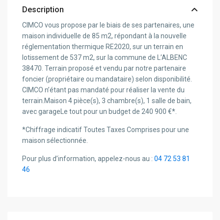
Description
CIMCO vous propose par le biais de ses partenaires, une
maison individuelle de 85 m2, répondant à la nouvelle
réglementation thermique RE2020, sur un terrain en
lotissement de 537 m2, sur la commune de L’ALBENC
38470. Terrain proposé et vendu par notre partenaire
foncier (propriétaire ou mandataire) selon disponibilité.
CIMCO n’étant pas mandaté pour réaliser la vente du
terrain.Maison 4 pièce(s), 3 chambre(s), 1 salle de bain,
avec garageLe tout pour un budget de 240 900 €*.
*Chiffrage indicatif Toutes Taxes Comprises pour une
maison sélectionnée.
Pour plus d’information, appelez-nous au :
04 72 53 81
46