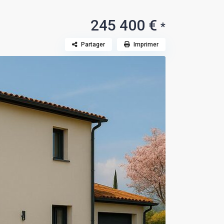
245 400 €
*
Partager
Imprimer