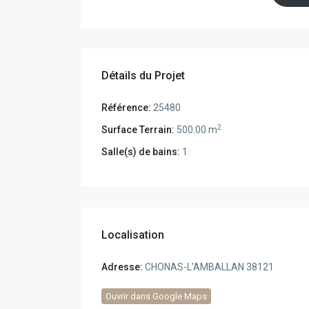
Détails du Projet
Référence:
25480
2
Surface Terrain:
500.00 m
Salle(s) de bains:
1
Localisation
Adresse:
CHONAS-L'AMBALLAN 38121
Ouvrir dans Google Maps