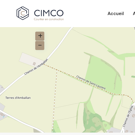
Accueil