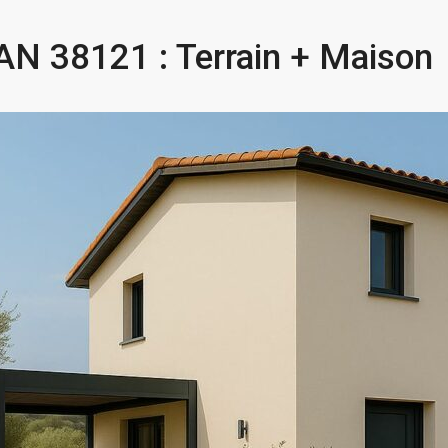
38121 : Terrain + Maison