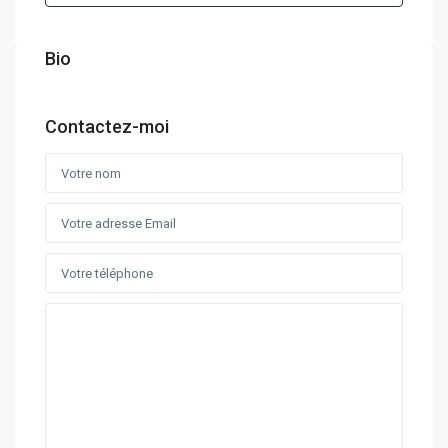
Bio
Contactez-moi