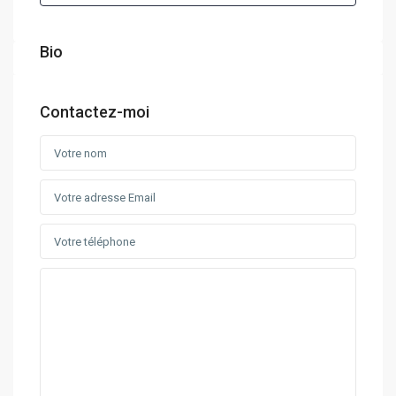
Bio
Contactez-moi