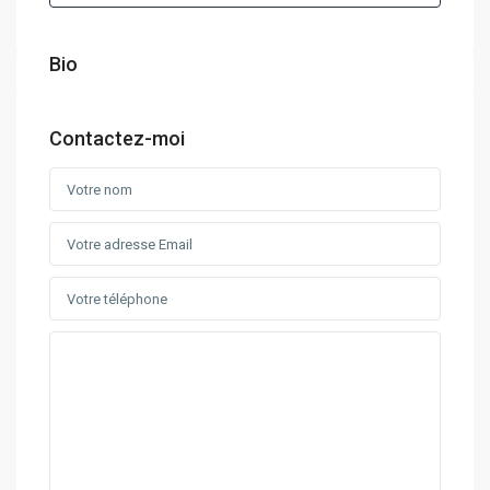
Bio
Contactez-moi