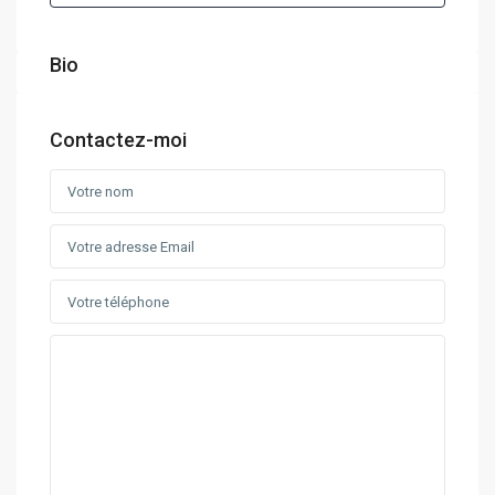
Bio
Contactez-moi