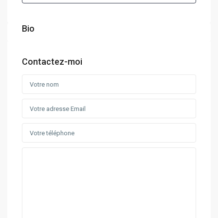
Bio
Contactez-moi