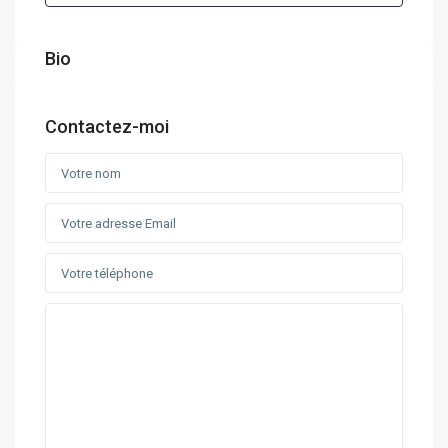
Bio
Contactez-moi