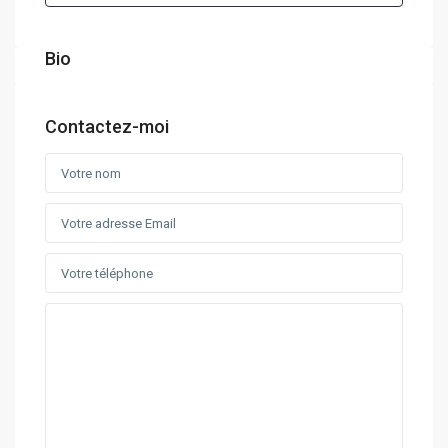
Bio
Contactez-moi