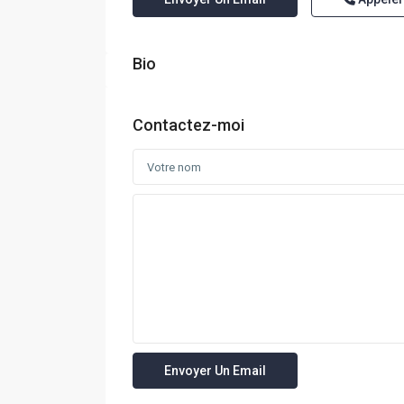
Bio
Contactez-moi