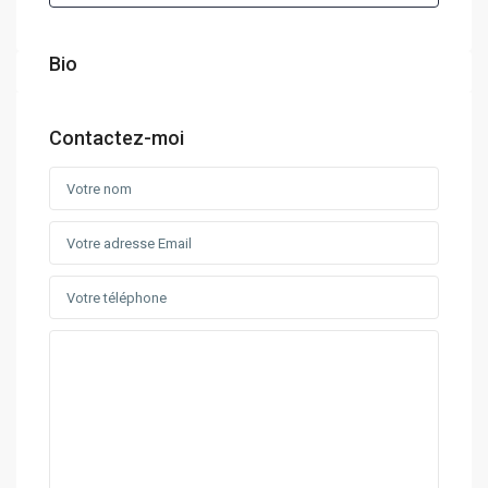
Bio
Contactez-moi