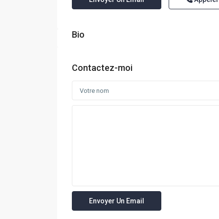
Bio
Contactez-moi