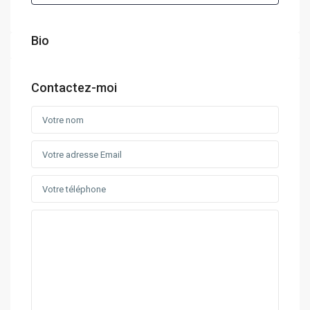
Bio
Contactez-moi