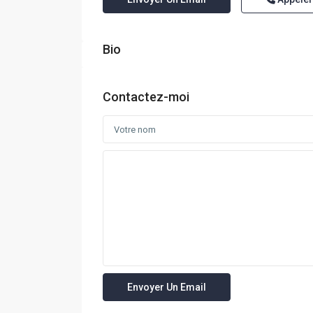
Bio
Contactez-moi