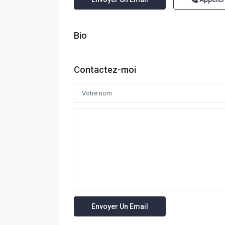
Bio
Contactez-moi