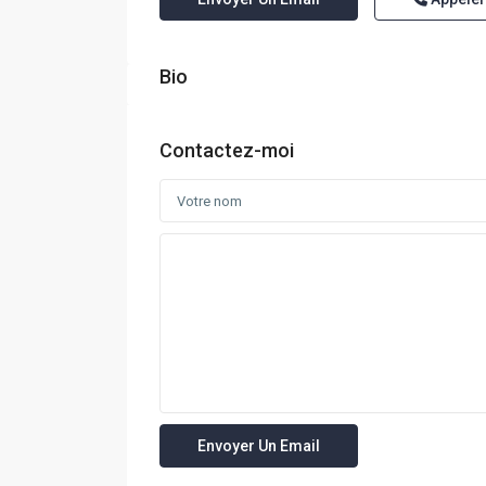
Bio
Contactez-moi