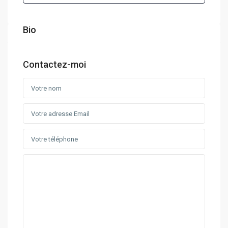
Bio
Contactez-moi