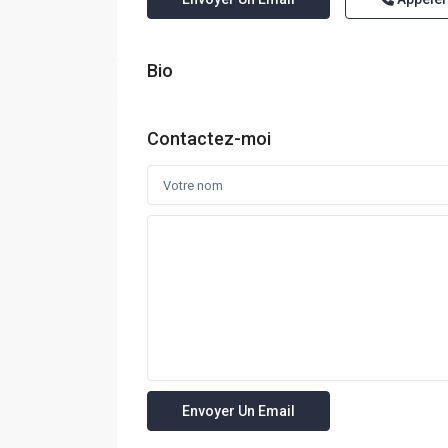
Bio
Contactez-moi