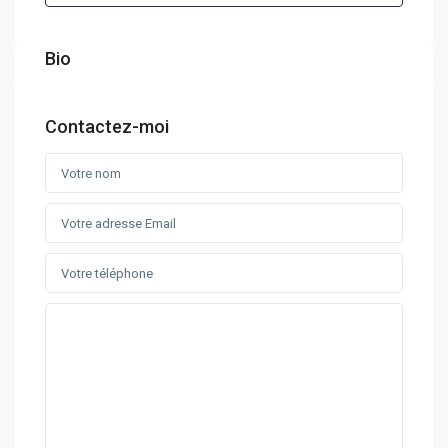
Bio
Contactez-moi