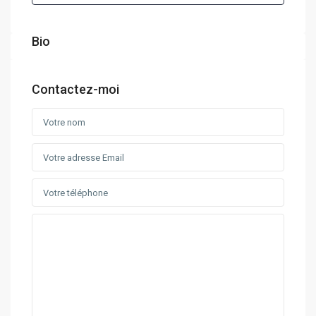
Bio
Contactez-moi