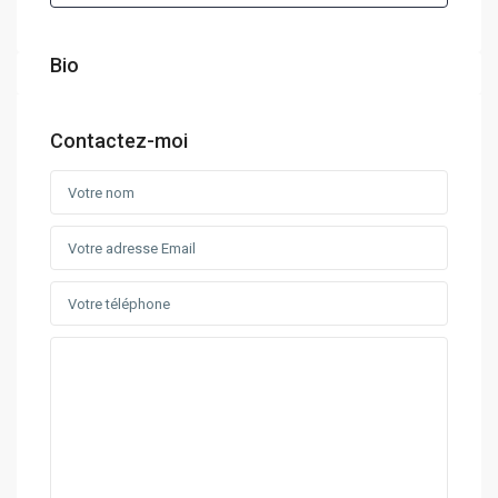
Bio
Contactez-moi