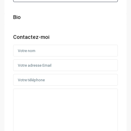
Bio
Contactez-moi