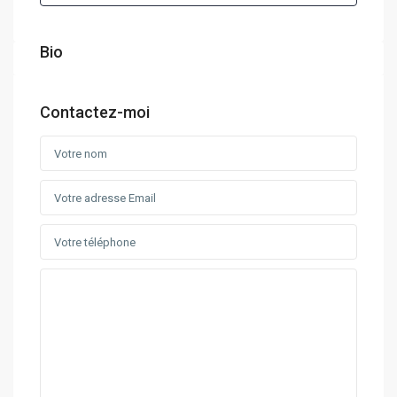
Bio
Contactez-moi