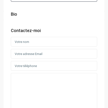
Bio
Contactez-moi