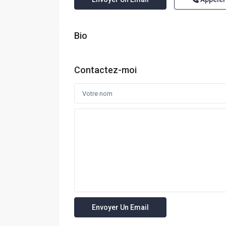
Bio
Contactez-moi