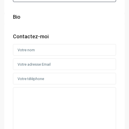
Bio
Contactez-moi