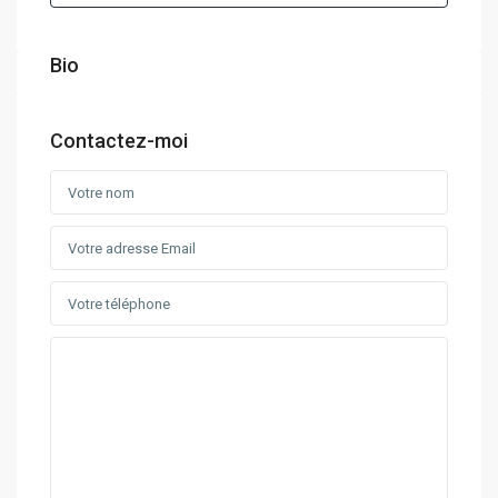
Bio
Contactez-moi