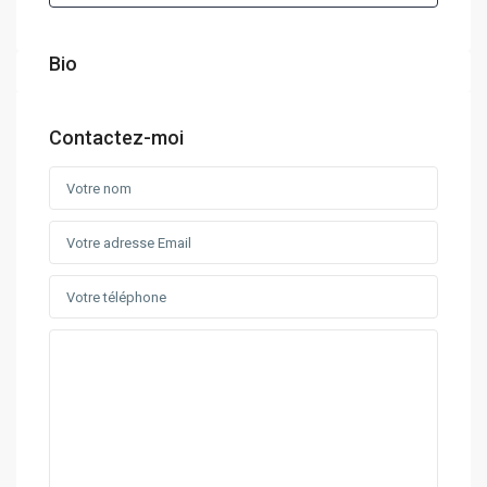
Bio
Contactez-moi