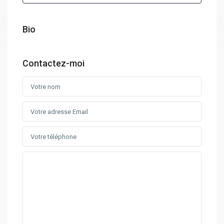
Bio
Contactez-moi