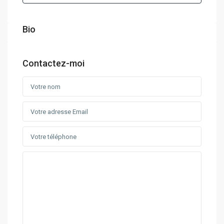
Bio
Contactez-moi