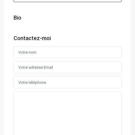
Bio
Contactez-moi