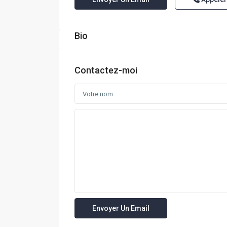
Bio
Contactez-moi