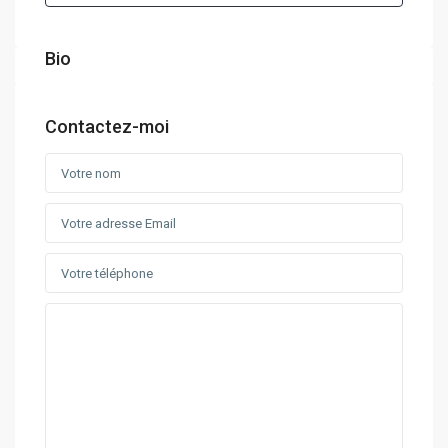
Bio
Contactez-moi