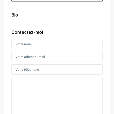
Bio
Contactez-moi