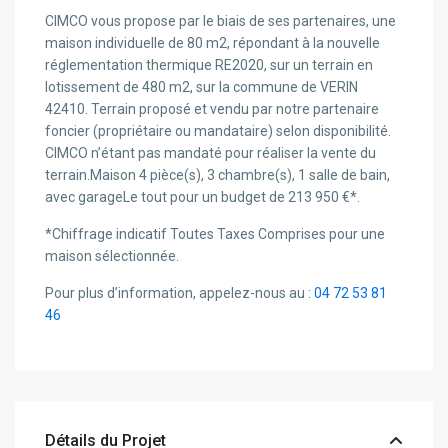
CIMCO vous propose par le biais de ses partenaires, une
maison individuelle de 80 m2, répondant à la nouvelle
réglementation thermique RE2020, sur un terrain en
lotissement de 480 m2, sur la commune de VERIN
42410. Terrain proposé et vendu par notre partenaire
foncier (propriétaire ou mandataire) selon disponibilité.
CIMCO n’étant pas mandaté pour réaliser la vente du
terrain.Maison 4 pièce(s), 3 chambre(s), 1 salle de bain,
avec garageLe tout pour un budget de 213 950 €*.
*Chiffrage indicatif Toutes Taxes Comprises pour une
maison sélectionnée.
Pour plus d’information, appelez-nous au :
04 72 53 81
46
Détails du Projet