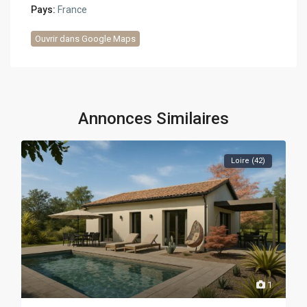
Pays:
France
Ouvrir dans Google Maps
Annonces Similaires
Loire (42)
1