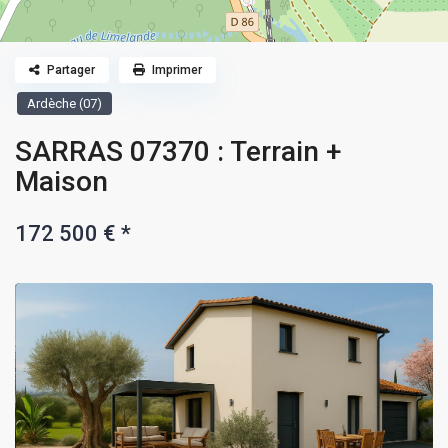
Partager
Imprimer
Ardèche (07)
SARRAS 07370 : Terrain +
Maison
172 500 €
*