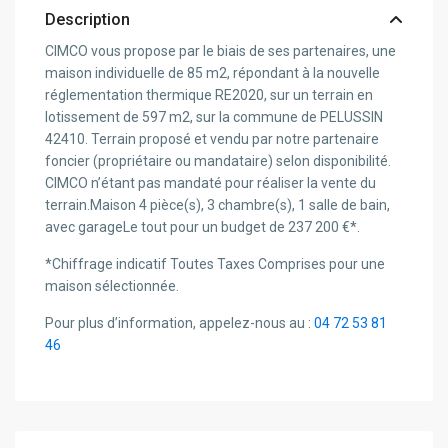
Description
CIMCO vous propose par le biais de ses partenaires, une
maison individuelle de 85 m2, répondant à la nouvelle
réglementation thermique RE2020, sur un terrain en
lotissement de 597 m2, sur la commune de PELUSSIN
42410. Terrain proposé et vendu par notre partenaire
foncier (propriétaire ou mandataire) selon disponibilité.
CIMCO n’étant pas mandaté pour réaliser la vente du
terrain.Maison 4 pièce(s), 3 chambre(s), 1 salle de bain,
avec garageLe tout pour un budget de 237 200 €*.
*Chiffrage indicatif Toutes Taxes Comprises pour une
maison sélectionnée.
Pour plus d’information, appelez-nous au :
04 72 53 81
46