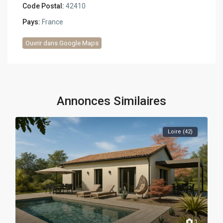
Code Postal:
42410
Pays:
France
Ouvrir dans Google Maps
Annonces Similaires
Loire (42)
1