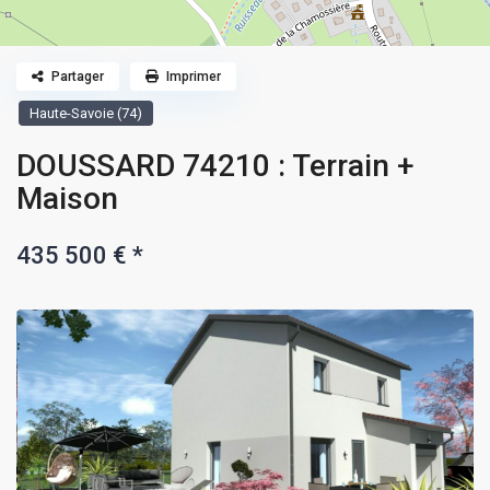
Partager
Imprimer
Haute-Savoie (74)
DOUSSARD 74210 : Terrain +
Maison
435 500 €
*