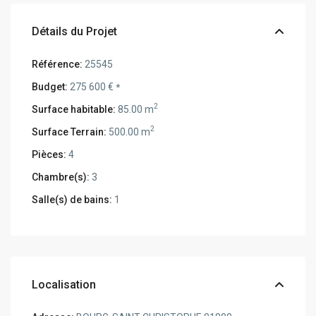
Détails du Projet
Référence:
25545
Budget:
275 600 €
*
2
Surface habitable:
85.00 m
2
Surface Terrain:
500.00 m
Pièces:
4
Chambre(s):
3
Salle(s) de bains:
1
Localisation