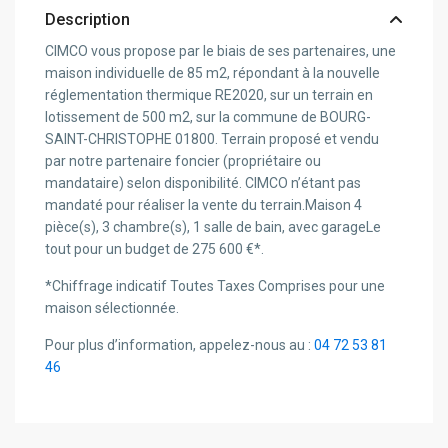
Description
CIMCO vous propose par le biais de ses partenaires, une
maison individuelle de 85 m2, répondant à la nouvelle
réglementation thermique RE2020, sur un terrain en
lotissement de 500 m2, sur la commune de BOURG-
SAINT-CHRISTOPHE 01800. Terrain proposé et vendu
par notre partenaire foncier (propriétaire ou
mandataire) selon disponibilité. CIMCO n’étant pas
mandaté pour réaliser la vente du terrain.Maison 4
pièce(s), 3 chambre(s), 1 salle de bain, avec garageLe
tout pour un budget de 275 600 €*.
*Chiffrage indicatif Toutes Taxes Comprises pour une
maison sélectionnée.
Pour plus d’information, appelez-nous au :
04 72 53 81
46