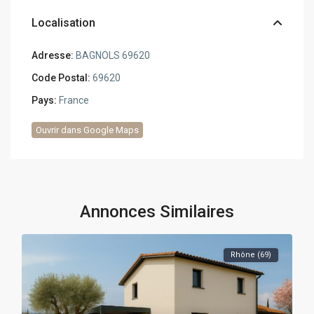
Localisation
Adresse:
BAGNOLS 69620
Code Postal:
69620
Pays:
France
Ouvrir dans Google Maps
Annonces Similaires
Rhône (69)