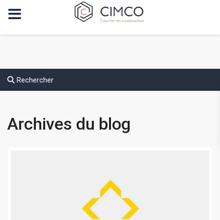
Rechercher
Archives du blog